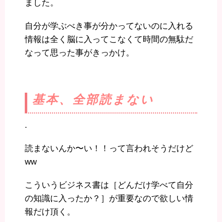
ました。
自分が学ぶべき事が分かってないのに入れる
情報は全く脳に入ってこなくて時間の無駄だ
なって思った事がきっかけ。
基本、全部読まない
.
読まないんか〜い！！って言われそうだけど
ww
こういうビジネス書は［どんだけ学べて自分
の知識に入ったか？］が重要なので欲しい情
報だけ頂く。