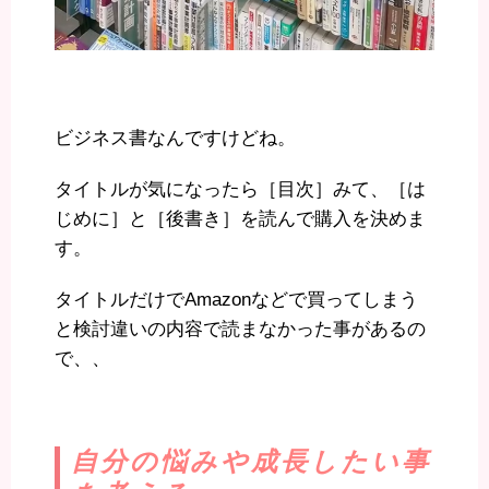
ビジネス書なんですけどね。
タイトルが気になったら［目次］みて、［は
じめに］と［後書き］を読んで購入を決めま
す。
タイトルだけでAmazonなどで買ってしまう
と検討違いの内容で読まなかった事があるの
で、、
自分の悩みや成長したい事