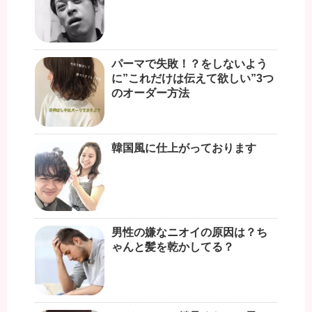
パーマで失敗！？をしないよう
に”これだけは伝えて欲しい”3つ
のオーダー方法
韓国風に仕上がっております
男性の嫌なニオイの原因は？ち
ゃんと髪を乾かしてる？