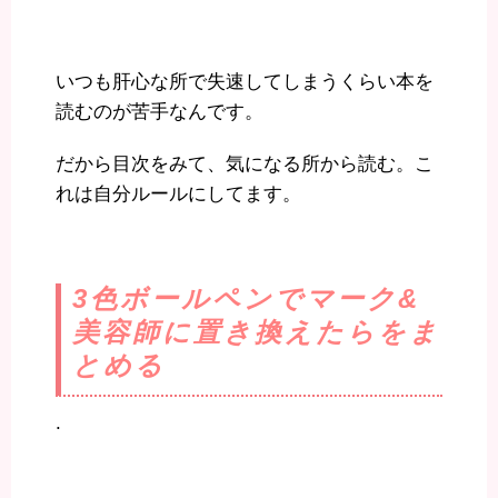
いつも肝心な所で失速してしまうくらい本を
読むのが苦手なんです。
だから目次をみて、気になる所から読む。こ
れは自分ルールにしてます。
3色ボールペンでマーク&
美容師に置き換えたらをま
とめる
.