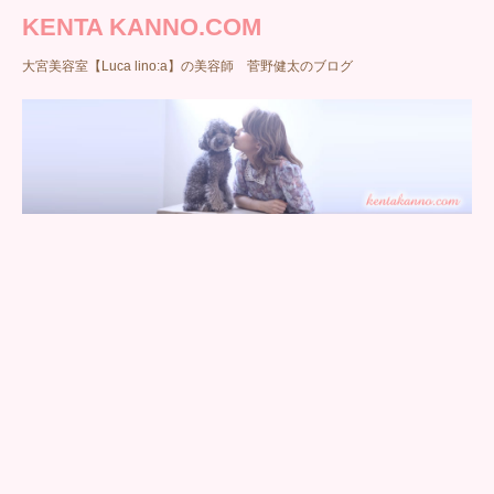
KENTA KANNO.COM
大宮美容室【Luca lino:a】の美容師 菅野健太のブログ