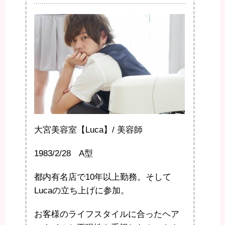
大宮美容室【Luca】/ 美容師
1983/2/28 A型
都内有名店で10年以上勤務。そして
Lucaの立ち上げに参加。
お客様のライフスタイルに合ったヘア