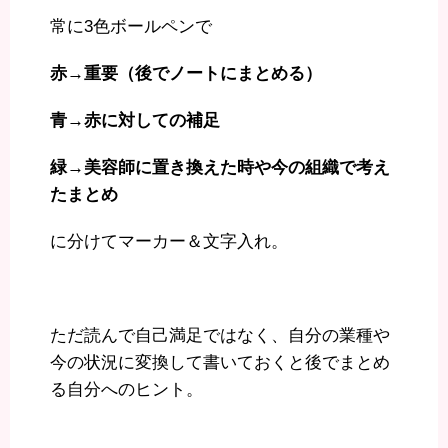
常に3色ボールペンで
赤→重要（後でノートにまとめる）
青→赤に対しての補足
緑→美容師に置き換えた時や今の組織で考え
たまとめ
に分けてマーカー＆文字入れ。
ただ読んで自己満足ではなく、自分の業種や
今の状況に変換して書いておくと後でまとめ
る自分へのヒント。