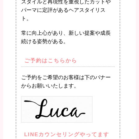
スタイルと再現性を重視したカットや
パーマに定評があるヘアスタイリス
ト。
常に向上心があり、新しい提案や成長
続ける姿勢がある。
ご予約はこちらから
ご予約をご希望のお客様は下のバナー
からお願いいたします。
LINEカウンセリングやってます