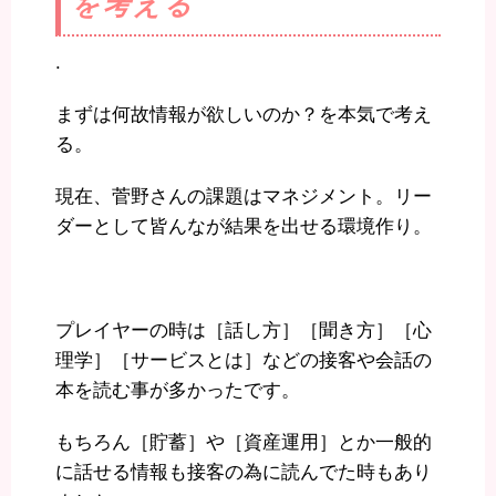
を考える
.
まずは何故情報が欲しいのか？を本気で考え
る。
現在、菅野さんの課題はマネジメント。リー
ダーとして皆んなが結果を出せる環境作り。
プレイヤーの時は［話し方］［聞き方］［心
理学］［サービスとは］などの接客や会話の
本を読む事が多かったです。
もちろん［貯蓄］や［資産運用］とか一般的
に話せる情報も接客の為に読んでた時もあり