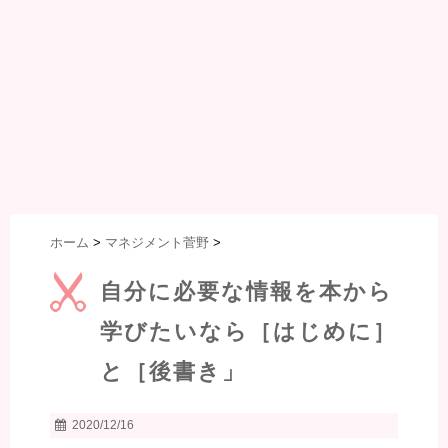
ホーム
>
マネジメント菅野
>
自分に必要な情報を本から
学びたいなら［はじめに］
と［後書き」
2020/12/16