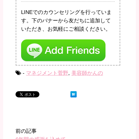
LINEでのカウンセリングを行っていま
す。下のバナーから友だちに追加して
いただき、お気軽にご相談ください。
-
マネジメント菅野
,
美容師かんの
前の記事