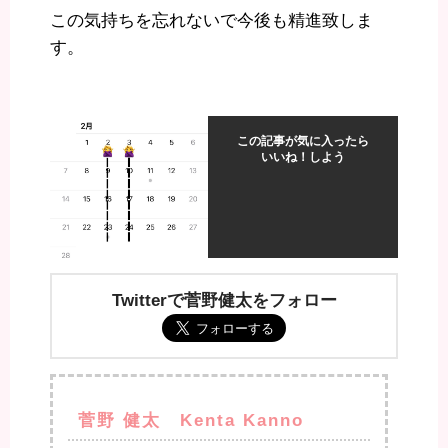
この気持ちを忘れないで今後も精進致しま
す。
この記事が気に入ったら
いいね！しよう
Twitterで菅野健太をフォロー
菅野 健太 Kenta Kanno