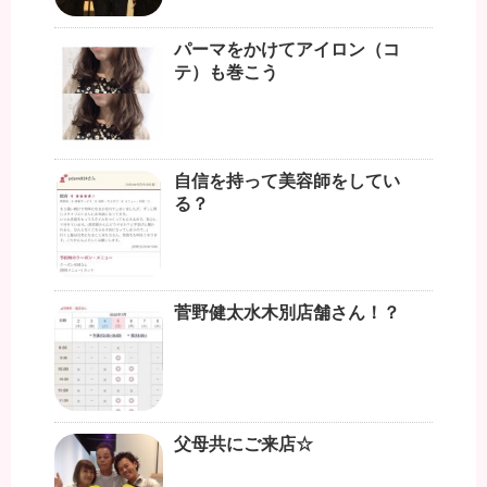
パーマをかけてアイロン（コ
テ）も巻こう
自信を持って美容師をしてい
る？
菅野健太水木別店舗さん！？
父母共にご来店☆