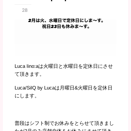
Luca lino:aは火曜日と水曜日を定休日にさせ
て頂きます。
Luca/SilQ by Lucaは月曜日&火曜日を定休日
にします。
普段はシフト制でお休みをとらせて頂きまし