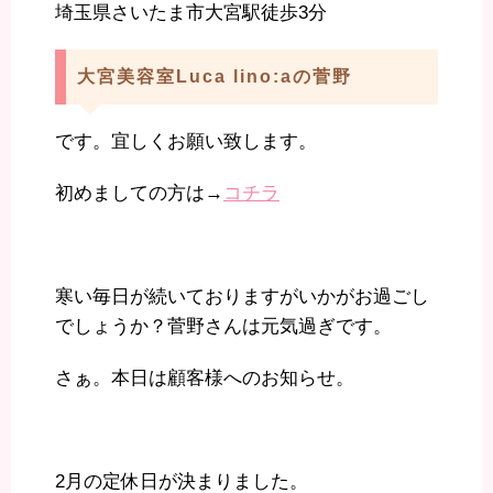
埼玉県さいたま市大宮駅徒歩3分
大宮美容室Luca lino:aの菅野
です。宜しくお願い致します。
初めましての方は→
コチラ
寒い毎日が続いておりますがいかがお過ごし
でしょうか？菅野さんは元気過ぎです。
さぁ。本日は顧客様へのお知らせ。
2月の定休日が決まりました。