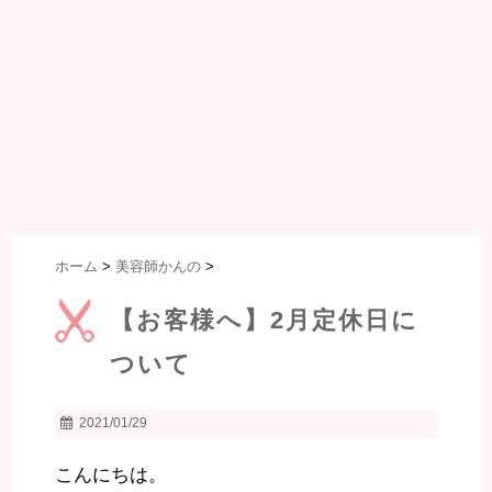
ホーム
>
美容師かんの
>
【お客様へ】2月定休日に
ついて
2021/01/29
こんにちは。