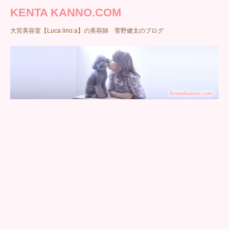
KENTA KANNO.COM
大宮美容室【Luca lino:a】の美容師 菅野健太のブログ