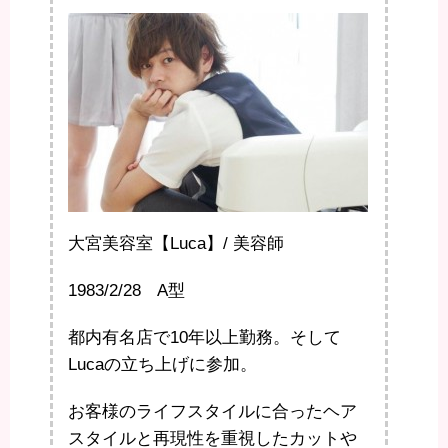
大宮美容室【Luca】/ 美容師
1983/2/28 A型
都内有名店で10年以上勤務。そして
Lucaの立ち上げに参加。
お客様のライフスタイルに合ったヘア
スタイルと再現性を重視したカットや