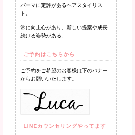
パーマに定評があるヘアスタイリス
ト。
常に向上心があり、新しい提案や成長
続ける姿勢がある。
ご予約はこちらから
ご予約をご希望のお客様は下のバナー
からお願いいたします。
LINEカウンセリングやってます