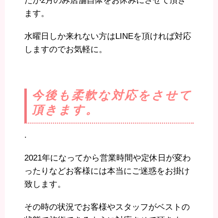
たが2月のみ店舗自体をお休みにさせて頂き
ます。
水曜日しか来れない方はLINEを頂ければ対応
しますのでお気軽に。
今後も柔軟な対応をさせて
頂きます。
.
2021年になってから営業時間や定休日が変わ
ったりなどお客様には本当にご迷惑をお掛け
致します。
その時の状況でお客様やスタッフがベストの