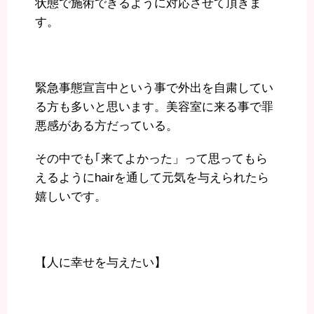
状態で施術できるように対応させて頂きま
す。
緊急事態宣言中という事で外出を自粛してい
る方も多いと思います。美容室に来る事で罪
悪感がある方だっている。
その中でも｢来てよかった」って思ってもら
えるようにhairを通して元気を与えられたら
嬉しいです。
【人に幸せを与えたい】