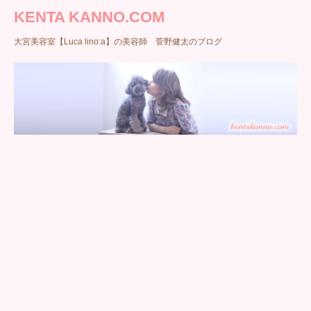
KENTA KANNO.COM
大宮美容室【Luca lino:a】の美容師 菅野健太のブログ