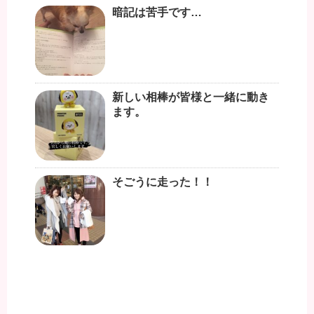
暗記は苦手です…
新しい相棒が皆様と一緒に動き
ます。
そごうに走った！！