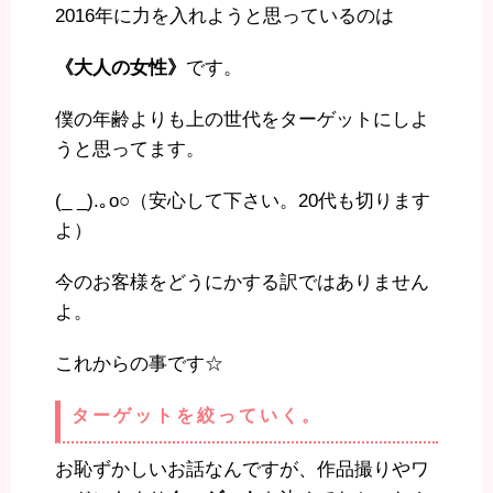
2016年に力を入れようと思っているのは
《大人の女性》
です。
僕の年齢よりも上の世代をターゲットにしよ
うと思ってます。
(_ _).｡o○（安心して下さい。20代も切ります
よ）
今のお客様をどうにかする訳ではありません
よ。
これからの事です☆
ターゲットを絞っていく。
お恥ずかしいお話なんですが、作品撮りやワ