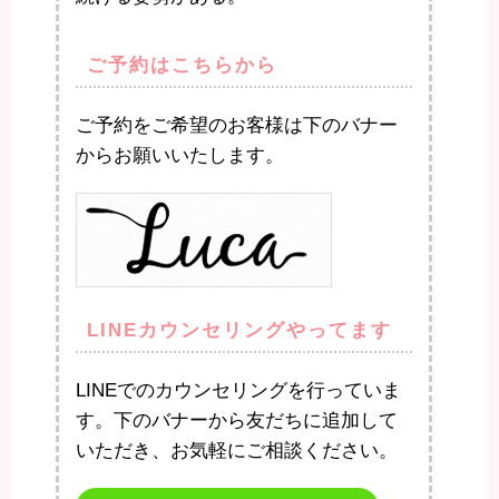
ご予約はこちらから
ご予約をご希望のお客様は下のバナー
からお願いいたします。
LINEカウンセリングやってます
LINEでのカウンセリングを行っていま
す。下のバナーから友だちに追加して
いただき、お気軽にご相談ください。