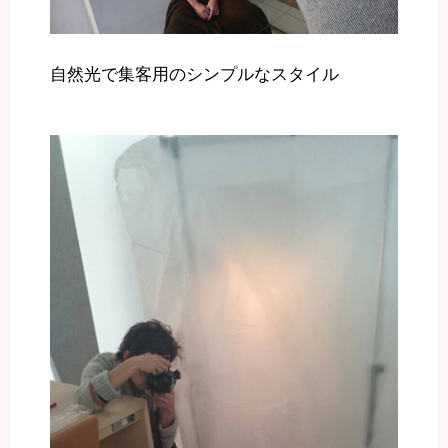
自然光で集客用のシンプルなスタイル