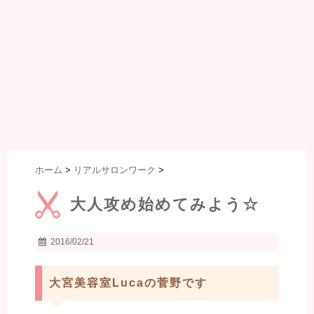
ホーム
>
リアルサロンワーク
>
大人攻め始めてみよう☆
2016/02/21
大宮美容室Lucaの菅野です