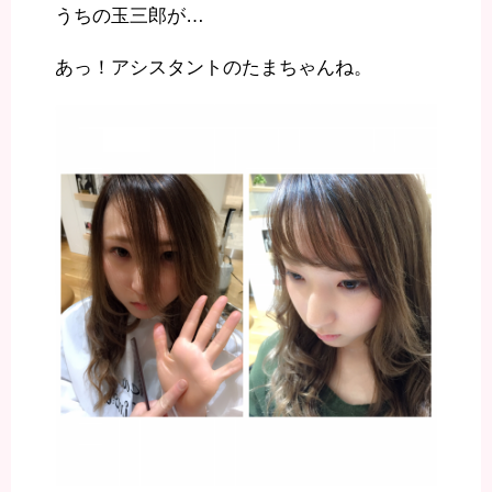
うちの玉三郎が…
あっ！アシスタントのたまちゃんね。