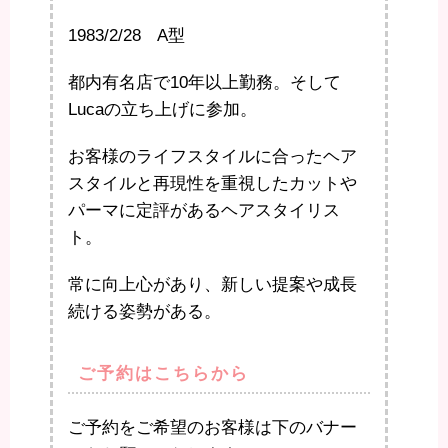
1983/2/28 A型
都内有名店で10年以上勤務。そして
Lucaの立ち上げに参加。
お客様のライフスタイルに合ったヘア
スタイルと再現性を重視したカットや
パーマに定評があるヘアスタイリス
ト。
常に向上心があり、新しい提案や成長
続ける姿勢がある。
ご予約はこちらから
ご予約をご希望のお客様は下のバナー