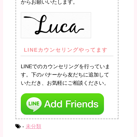
からお願いいたします。
LINEカウンセリングやってます
LINEでのカウンセリングを行っていま
す。下のバナーから友だちに追加して
いただき、お気軽にご相談ください。
-
未分類