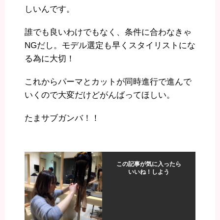
しいんです。
誰でも良いわけでもなく、条件に合わなきゃ
NGだし。モデル選定も早くスタイリストにな
る為に大切！
これからパーマとカットが同時進行で進んで
いくので大変だけどがんばってほしい。
たまサブガンバ！！
この記事が気に入ったら
いいね！しよう