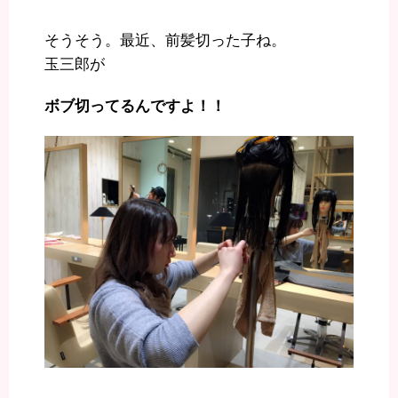
そうそう。最近、前髪切った子ね。
玉三郎が
ボブ切ってるんですよ！！