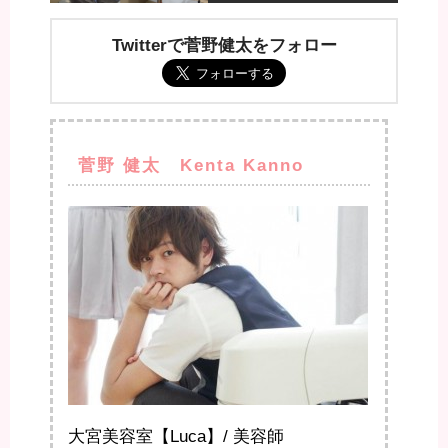
Twitterで菅野健太をフォロー
菅野 健太 Kenta Kanno
大宮美容室【Luca】/ 美容師