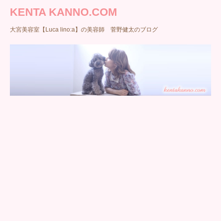
KENTA KANNO.COM
大宮美容室【Luca lino:a】の美容師 菅野健太のブログ