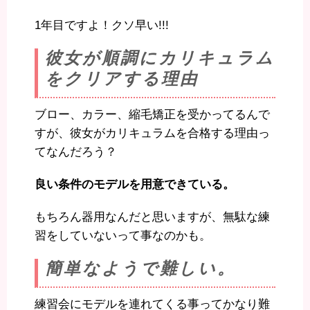
1年目ですよ！クソ早い!!!
彼女が順調にカリキュラム
をクリアする理由
ブロー、カラー、縮毛矯正を受かってるんで
すが、彼女がカリキュラムを合格する理由っ
てなんだろう？
良い条件のモデルを用意できている。
もちろん器用なんだと思いますが、無駄な練
習をしていないって事なのかも。
簡単なようで難しい。
練習会にモデルを連れてくる事ってかなり難