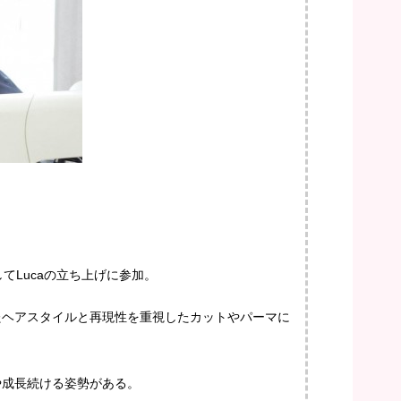
てLucaの立ち上げに参加。
たヘアスタイルと再現性を重視したカットやパーマに
や成長続ける姿勢がある。