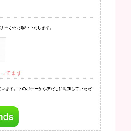
バナーからお願いいたします。
やってます
っています。下のバナーから友だちに追加していただ