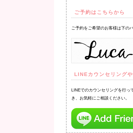
ご予約はこちらから
ご予約をご希望のお客様は下の
LINEカウンセリング
LINEでのカウンセリングを行
き、お気軽にご相談ください。