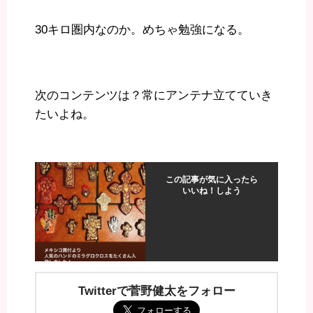
30キロ圏内なのか。めちゃ勉強になる。
次のコンテンツは？常にアンテナ立てていき
たいよね。
この記事が気に入ったら
いいね！しよう
Twitterで菅野健太をフォロー