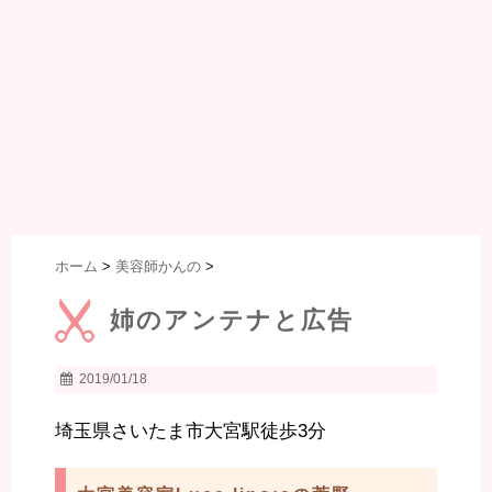
ホーム
>
美容師かんの
>
姉のアンテナと広告
2019/01/18
埼玉県さいたま市大宮駅徒歩3分