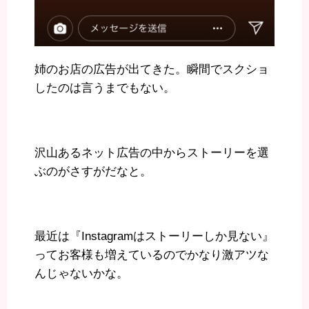
姉のお店の広告が出てきた。瞬間でスクショ
したのは言うまでもない。
沢山あるネット広告の中からストーリーを選
ぶのがさすがだなと。
最近は『Instagramはストーリーしか見ない』
ってお客様も増えているのでかなり激アツな
んじゃないかな。