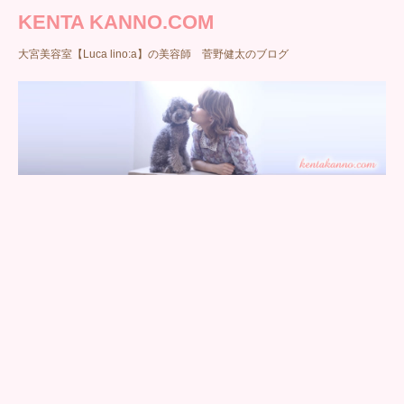
KENTA KANNO.COM
大宮美容室【Luca lino:a】の美容師 菅野健太のブログ