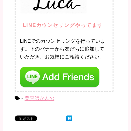
LINEカウンセリングやってます
LINEでのカウンセリングを行っていま
す。下のバナーから友だちに追加して
いただき、お気軽にご相談ください。
-
美容師かんの