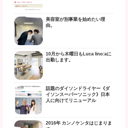
美容室が別事業を始めたい理
由。
10月から木曜日もLuca lino:aに
出勤します。
話題のダイソンドライヤー《ダ
イソンスーパーソニック》日本
人に向けてリニューアル
2016年 カンノケンタはじまりま