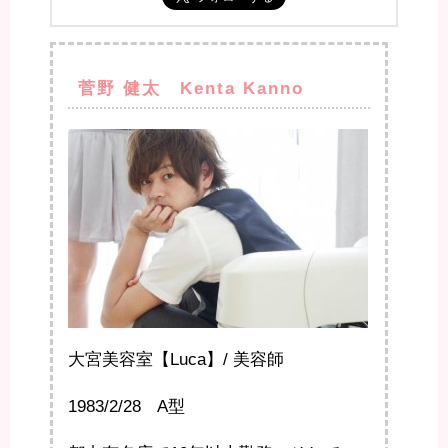
菅野 健太 Kenta Kanno
大宮美容室【Luca】/ 美容師
1983/2/28 A型