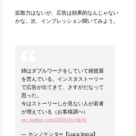
拡散力はないが、広告は効果的なんじゃない
かな。次、インプレッション聞いてみよう。
姉はダブルワークをしていて雑貨屋
を営んでいる。インスタストーリー
で広告が出てきて、さすがだなって
思った。
今はストーリーしか見ない人が若者
が増えている（お客様調べ）
pic.twitter.com/2WAVlvz8kW
— カンノケンタ✂︎【Luca lino:a】