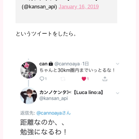
(@kansan_api)
January 16, 2019
というツイートをしたら。