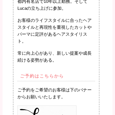
都内有名店で10年以上勤務。そして
Lucaの立ち上げに参加。
お客様のライフスタイルに合ったヘア
スタイルと再現性を重視したカットや
パーマに定評があるヘアスタイリス
ト。
常に向上心があり、新しい提案や成長
続ける姿勢がある。
ご予約はこちらから
ご予約をご希望のお客様は下のバナー
からお願いいたします。