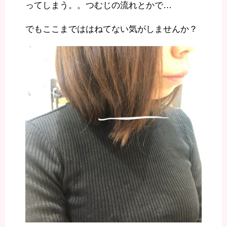
ってしまう。。つむじの流れとかで…
でもここまでははねてない気がしませんか？