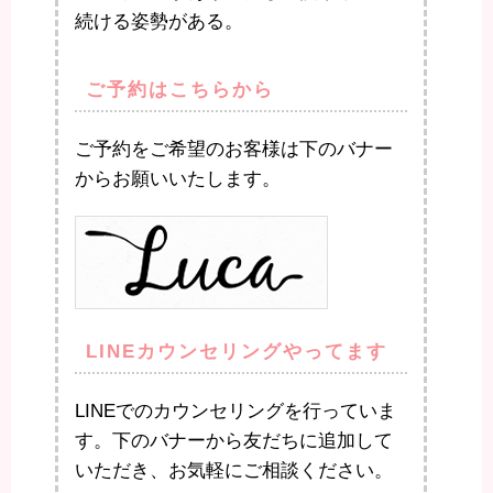
続ける姿勢がある。
ご予約はこちらから
ご予約をご希望のお客様は下のバナー
からお願いいたします。
LINEカウンセリングやってます
LINEでのカウンセリングを行っていま
す。下のバナーから友だちに追加して
いただき、お気軽にご相談ください。