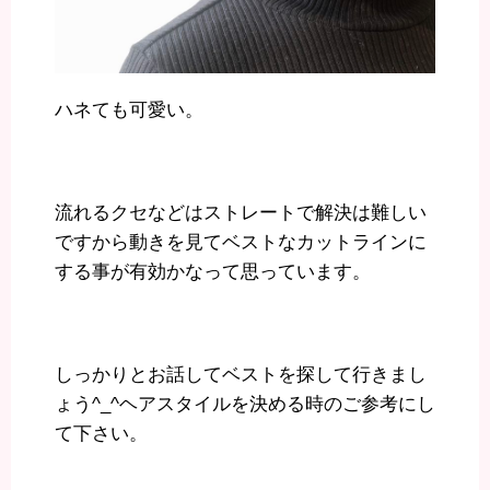
ハネても可愛い。
流れるクセなどはストレートで解決は難しい
ですから動きを見てベストなカットラインに
する事が有効かなって思っています。
しっかりとお話してベストを探して行きまし
ょう^_^ヘアスタイルを決める時のご参考にし
て下さい。