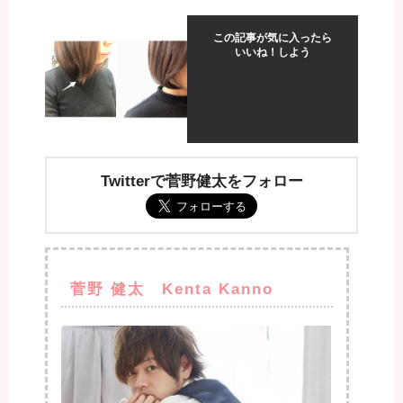
この記事が気に入ったら
いいね！しよう
Twitterで菅野健太をフォロー
菅野 健太 Kenta Kanno