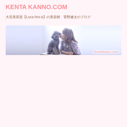
KENTA KANNO.COM
大宮美容室【Luca lino:a】の美容師 菅野健太のブログ