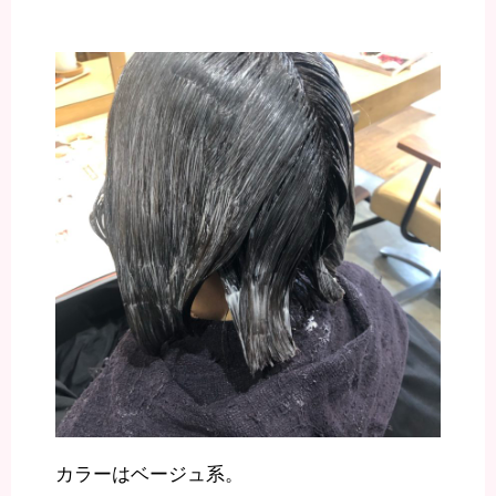
カラーはベージュ系。