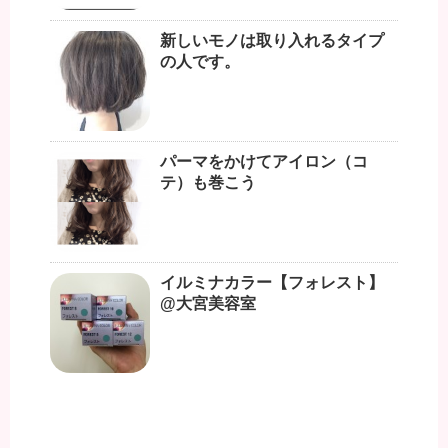
新しいモノは取り入れるタイプ
の人です。
パーマをかけてアイロン（コ
テ）も巻こう
イルミナカラー【フォレスト】
@大宮美容室