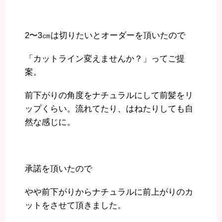
2〜3㎝は切りたいとオーダーを頂いたので
「カットライン変えませんか？」ってご提
案。
前下がりの角度をナチュラルにして前髪をリ
ップくらい。流れてたり、はねたりしても自
然な感じに。
承諾を頂いたので
やや前下がりからナチュラルに前上がりのカ
ットをさせて頂きました。