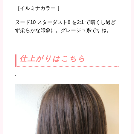
［イルミナカラー ］
ヌード10 スターダスト8 を2:1 で暗くし過ぎ
ず柔らかな印象に。グレージュ系ですね。
仕上がりはこちら
.