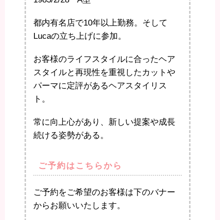
都内有名店で10年以上勤務。そして
Lucaの立ち上げに参加。
お客様のライフスタイルに合ったヘア
スタイルと再現性を重視したカットや
パーマに定評があるヘアスタイリス
ト。
常に向上心があり、新しい提案や成長
続ける姿勢がある。
ご予約はこちらから
ご予約をご希望のお客様は下のバナー
からお願いいたします。