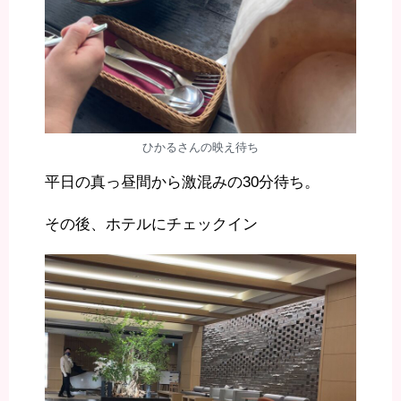
ひかるさんの映え待ち
平日の真っ昼間から激混みの30分待ち。
その後、ホテルにチェックイン