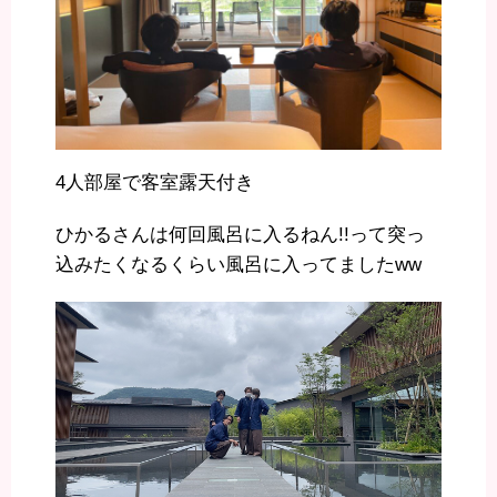
4人部屋で客室露天付き
ひかるさんは何回風呂に入るねん!!って突っ
込みたくなるくらい風呂に入ってましたww