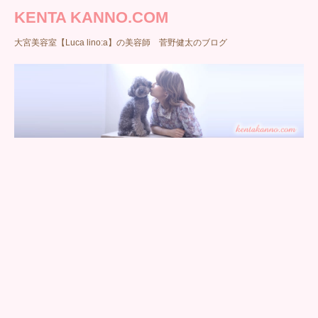
KENTA KANNO.COM
大宮美容室【Luca lino:a】の美容師 菅野健太のブログ