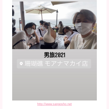
http://www.sangosho.net