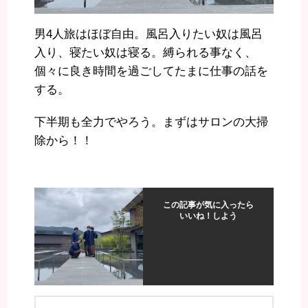
男4人旅はほぼ自由。風呂入りたい奴は風呂
入り、寝たい奴は寝る。縛られる事なく、
個々に良き時間を過ごしてたまに仕事の話を
する。
下半期も全力でやろう。まずはサロンの大掃
除から！！
この記事が気に入ったら
いいね！しよう