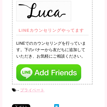
LINEカウンセリングやってます
LINEでのカウンセリングを行っていま
す。下のバナーから友だちに追加して
いただき、お気軽にご相談ください。
-
プライベート