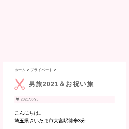
ホーム
>
プライベート
>
男旅2021＆お祝い旅
2021/06/23
こんにちは。
埼玉県さいたま市大宮駅徒歩3分