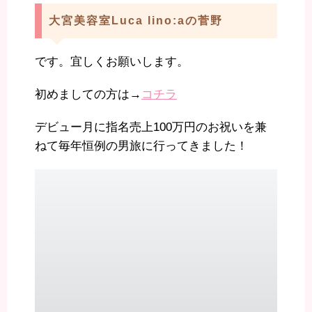
大宮美容室Luca lino:aの菅野
です。宜しくお願いします。
初めましての方は→
コチラ
デビュー月に指名売上100万円のお祝いを兼
ねて毎年恒例の男旅に行ってきました！