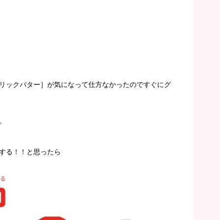
リックバター］が気になって仕方なかったのですぐにグ
。
する！！と思ったら