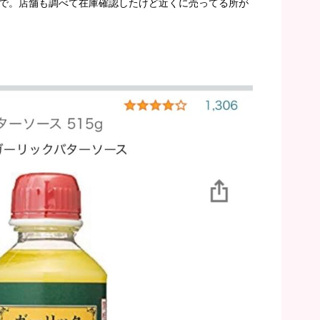
で。店舗も調べて在庫確認したけど近くに売ってる所が