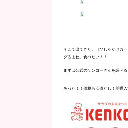
そこで出てきた。［びしゃがけガー
グるよね。食べたい！！
まずは公式のケンコーさんを調べる
あった！！価格も安価だし！即購入