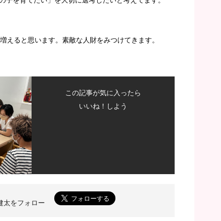
が増えると思います。素敵な人財をみつけてきます。
この記事が気に入ったら
いいね！しよう
菅野健太をフォロー