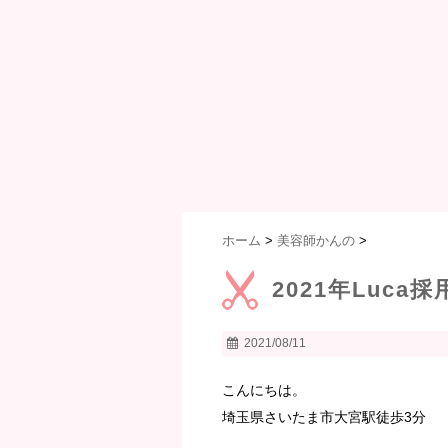
ホーム
>
美容師かんの
>
2021年Luca
2021/08/11
こんにちは。
埼玉県さいたま市大宮駅徒歩3分