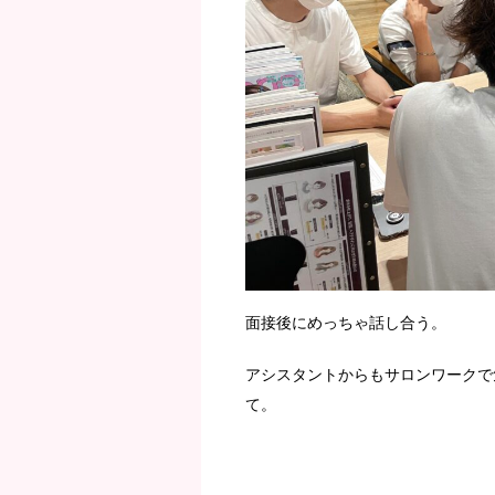
面接後にめっちゃ話し合う。
アシスタントからもサロンワークで
て。