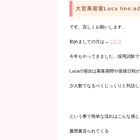
大宮美容室Luca lino:
です。宜しくお願いします。
初めましての方は→
コチラ
今年もやってきました。採用試験で
Lucaの場合は募集期間や面接日程
少人数でなるべくじっくりと対話し
という事で簡単な流れはこんな感じ
履歴書送られてくる