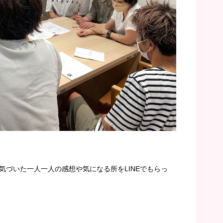
気づいた一人一人の感想や気になる所をLINEでもらっ