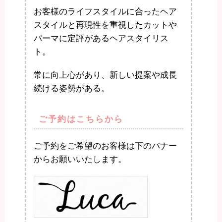
お客様のライフスタイルに合ったヘア
スタイルと再現性を重視したカットや
パーマに定評があるヘアスタイリス
ト。
常に向上心があり、新しい提案や成長
続ける姿勢がある。
ご予約はこちらから
ご予約をご希望のお客様は下のバナー
からお願いいたします。