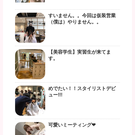
すいません。。今回は仮装営業
（僕は）やりません。。
【美容学生】実習生が来てま
す。
めでたい！！スタイリストデビ
ュー!!!
可愛いミーティング❤︎