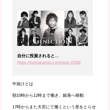
自分に投資されると…
https://kentakanno.com/post-2190/
中抜けとは
朝10時から12時まで働き、銀座へ移動
17時からまた大宮にて働くという形をとらせ