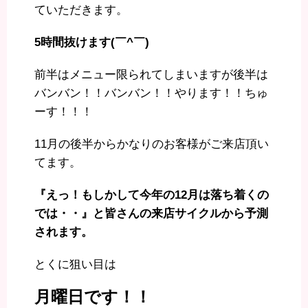
ていただきます。
5時間抜けます(￣^￣)ゞ
前半はメニュー限られてしまいますが後半は
バンバン！！バンバン！！やります！！ちゅ
ーす！！！
11月の後半からかなりのお客様がご来店頂い
てます。
『えっ！もしかして今年の12月は落ち着くの
では・・』と皆さんの来店サイクルから予測
されます。
とくに狙い目は
月曜日です！！