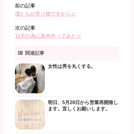
前の記事
僕たちが売り物ですから☆
次の記事
12月の為に新色作ってみた☆
関連記事
女性は男を丸くする。
明日、5月28日から営業再開致し
ます。宜しくお願いします。