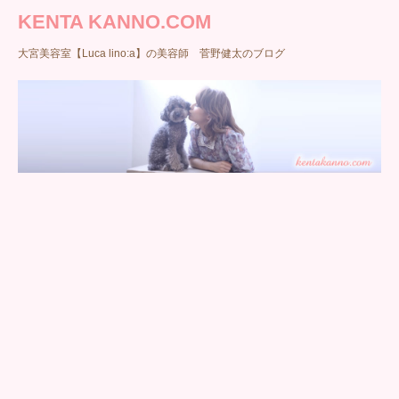
KENTA KANNO.COM
大宮美容室【Luca lino:a】の美容師 菅野健太のブログ