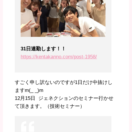
31日連勤します！！
https://kentakanno.com/post-1958/
すごく申し訳ないのですが1日だけ中抜けし
ますm(_ _)m
12月15日 ジェネクションのセミナー行かせ
て頂きます。（技術セミナー）