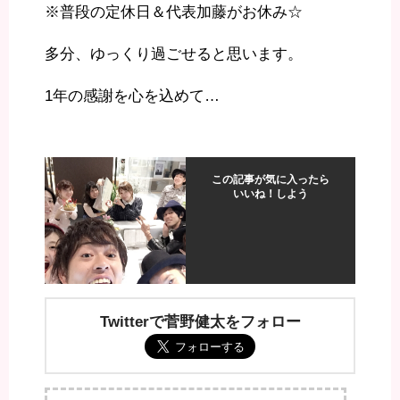
※普段の定休日＆代表加藤がお休み☆
多分、ゆっくり過ごせると思います。
1年の感謝を心を込めて…
この記事が気に入ったら
いいね！しよう
Twitterで菅野健太をフォロー