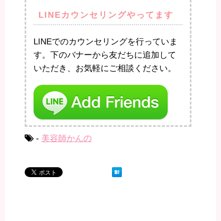
LINEカウンセリングやってます
LINEでのカウンセリングを行っていま
す。下のバナーから友だちに追加して
いただき、お気軽にご相談ください。
-
美容師かんの