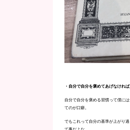
・自分で自分を褒めてあげなければ
自分で自分を褒める習慣って僕には
てのが口癖。
でもこれって自分の基準が上がり過
て事だよな。。