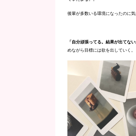
後輩が多数いる環境になったのに気
「自分頑張ってる。結果が出てない
めながら目標には欲を出していく。