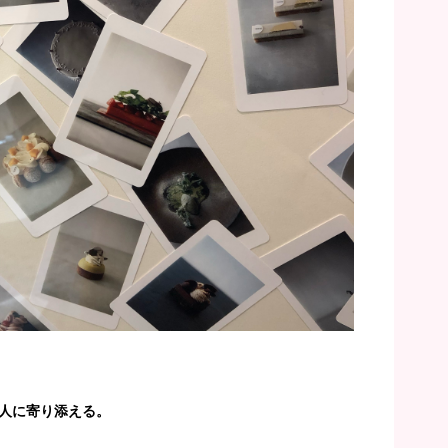
人に寄り添える。