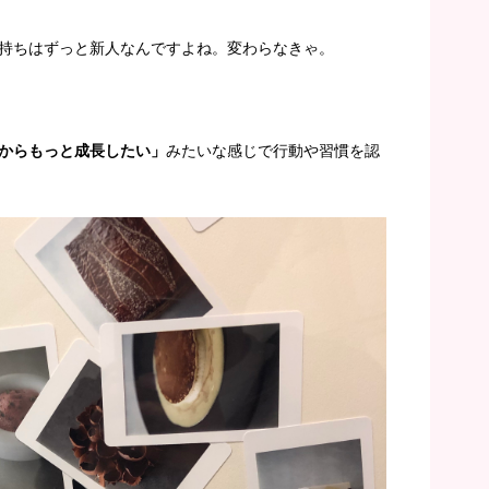
持ちはずっと新人なんですよね。変わらなきゃ。
からもっと成長したい」
みたいな感じで行動や習慣を認