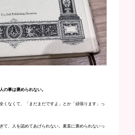
人の事は褒められない。
全くなくて、「まだまだですよ」とか「頑張ります」っ
ぎて、人を認めてあげられない。素直に褒められないっ