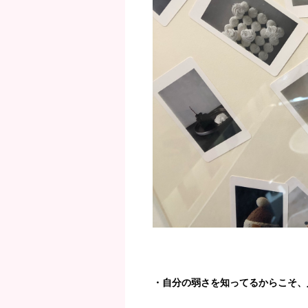
・自分の弱さを知ってるからこそ、