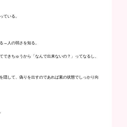
っている。
る→人の弱さを知る。
てできちゅうから「なんで出来ないの？」ってなるし、
を隠して、偽りを出すのであれば素の状態でしっかり向
。