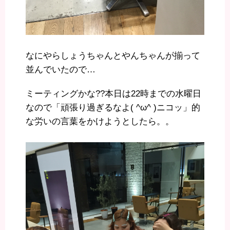
なにやらしょうちゃんとやんちゃんが揃って
並んでいたので…
ミーティングかな??本日は22時までの水曜日
なので「頑張り過ぎるなよ( ^ω^ )ニコッ」的
な労いの言葉をかけようとしたら。。