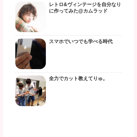
レトロ&ヴィンテージを自分なり
に作ってみた@カムラッド
スマホでいつでも学べる時代
全力でカット教えてりゅ。