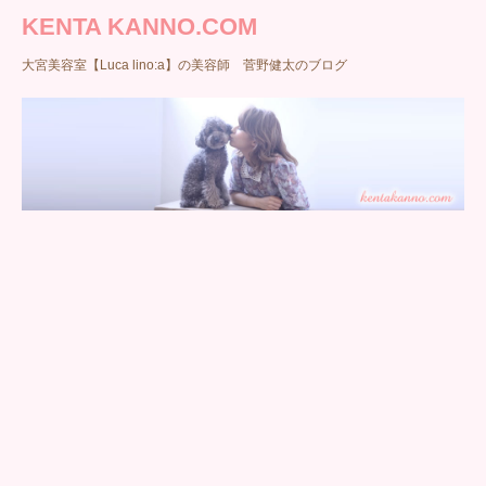
KENTA KANNO.COM
大宮美容室【Luca lino:a】の美容師 菅野健太のブログ