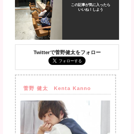
この記事が気に入ったら
いいね！しよう
Twitterで菅野健太をフォロー
菅野 健太 Kenta Kanno