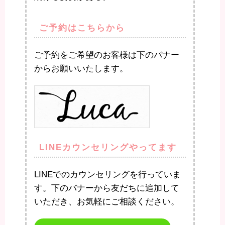
ご予約はこちらから
ご予約をご希望のお客様は下のバナー
からお願いいたします。
LINEカウンセリングやってます
LINEでのカウンセリングを行っていま
す。下のバナーから友だちに追加して
いただき、お気軽にご相談ください。