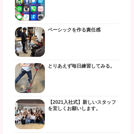
ベーシックを作る責任感
とりあえず毎日練習してみる。
【2021入社式】新しいスタッフ
を宜しくお願いします。